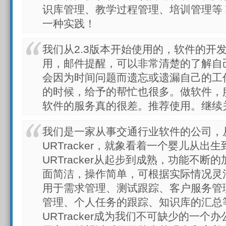
识库管理、教学过程管理、培训管理等
一种实践！
我们从2.3版本开始使用的，软件的开
用，邮件提醒，可以非常清楚的了解自
会因为时间问题而遗忘或遗漏自己的工
的时候，给予的帮忙也很多。做软件，
软件的服务真的很差。推荐使用。继续关注
我们是一家从事交通行业软件的公司，从
URTracker，就象看着一个婴儿从出
URTracker从起步到成熟，功能不断的加
面简洁，操作简单，可根据实际情况灵
用于需求管理、测试跟踪、客户服务管
管理、个人任务的跟踪、知识库的汇总
URTracker成为我们不可缺少的一