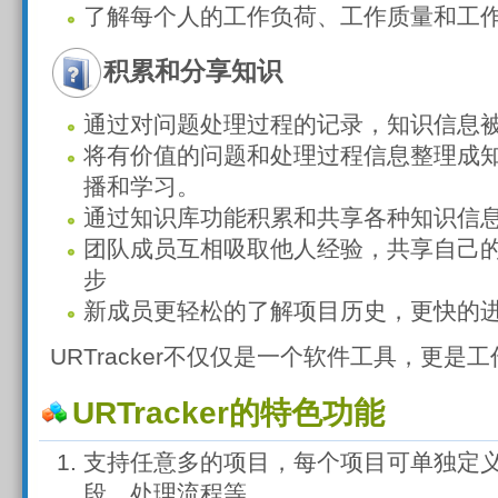
了解每个人的工作负荷、工作质量和工
积累和分享知识
通过对问题处理过程的记录，知识信息
将有价值的问题和处理过程信息整理成
播和学习。
通过知识库功能积累和共享各种知识信
团队成员互相吸取他人经验，共享自己
步
新成员更轻松的了解项目历史，更快的
URTracker不仅仅是一个软件工具，更是
URTracker的特色功能
支持任意多的项目，每个项目可单独定
段、处理流程等。