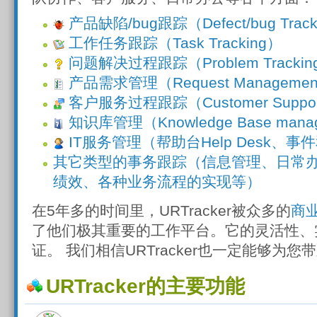
产品缺陷/bug跟踪（Defect/bug Track
工作任务跟踪（Task Tracking）
问题解决过程跟踪（Problem Trackin
产品需求管理（Request Managemen
客户服务过程跟踪（Customer Support 
知识库管理（Knowledge Base mana
IT服务管理（帮助台Help Desk、
其它类型的事务跟踪（信息管理、日常
绩效、各种业务流程的实现等）
在5年多的时间里，URTracker被众多的
商
了他们极其重要的工作平台。它的灵活性、
证。 我们相信URTracker也一定能够为
URTracker的主要功能