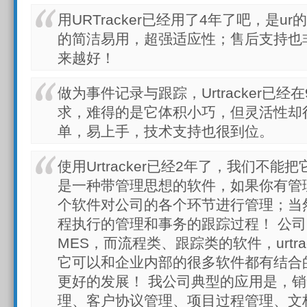
用URTracker已经用了4年了吧，是u
的简洁易用，超强适应性；售后支持也
来越好！
做为事件记录与跟踪，Urtracker已
求，难得的是它体积小巧，但灵活性却
单，易上手，技术支持也很到位。
使用Urtracker已经2年了，我们不
是一种带管理思想的软件，如果你有管
个软件对公司的各个环节进行管理；当
程执行的管理和事务的跟踪过程！ 公司
MES，而流程类、跟踪类的软件，urtr
它可以和企业内部的很多软件都有结合
更好的发展！ 我公司典型的应用是，
理、客户协议管理、项目过程管理、文