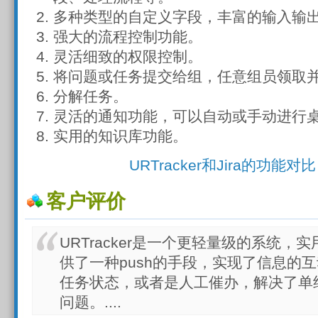
多种类型的自定义字段，丰富的输入输
强大的流程控制功能。
灵活细致的权限控制。
将问题或任务提交给组，任意组员领取
分解任务。
灵活的通知功能，可以自动或手动进行
实用的知识库功能。
URTracker和Jira的功能对比
客户评价
URTracker是一个更轻量级的系统
供了一种push的手段，实现了信息的
任务状态，或者是人工催办，解决了单纯用P
问题。....