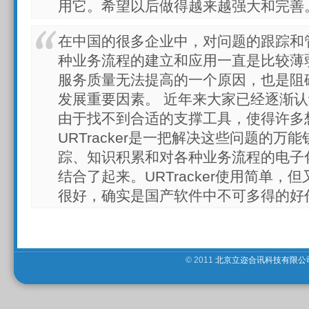
用它。希望以后做得越来越强大和完善
在中国的很多企业中，对问题的跟踪和
种业务流程的建立和应用一直是比较薄
服务质量无法提高的一个原因，也是阻
发展重要因素。 近年来大家已经逐渐
由于找不到合适的支撑工具，使得许多
URTracker是一把解决这些问题的
踪、知识积累和对各种业务流程的电子
结合了起来。URTracker使用简单
很好，确实是国产软件中不可多得的好
© 2011
北京立迩合讯科技有限公