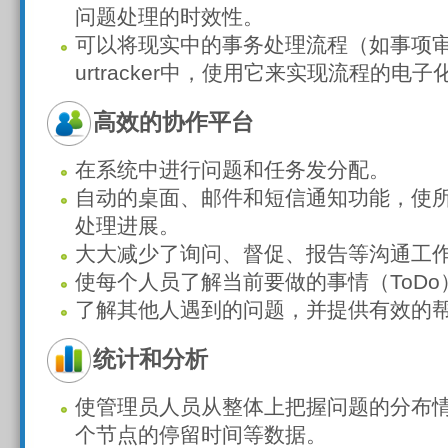
问题处理的时效性。
可以将现实中的事务处理流程（如事项
urtracker中，使用它来实现流程的电
高效的协作平台
在系统中进行问题和任务发分配。
自动的桌面、邮件和短信通知功能，使
处理进展。
大大减少了询问、督促、报告等沟通工
使每个人员了解当前要做的事情（ToD
了解其他人遇到的问题，并提供有效的
统计和分析
使管理员人员从整体上把握问题的分布
个节点的停留时间等数据。