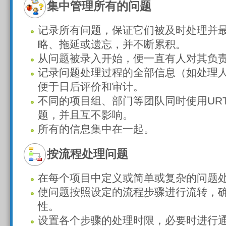
集中管理所有的问题
记录所有问题，保证它们被及时处理并
略、拖延或遗忘，并不断累积。
从问题被录入开始，便一直有人对其负
记录问题处理过程的全部信息（如处理
便于日后评价和审计。
不同的项目组、部门等团队同时使用URTr
题，并且互不影响。
所有的信息集中在一起。
按流程处理问题
在每个项目中定义或简单或复杂的问题
使问题按照设定的流程步骤进行流转，
性。
设置各个步骤的处理时限，必要时进行