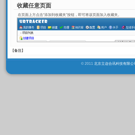
收藏任意页面
在页面上方点击“添加到收藏夹”按钮，即可将该页面加入收藏夹。
【备注】
© 2011
北京立迩合讯科技有限公