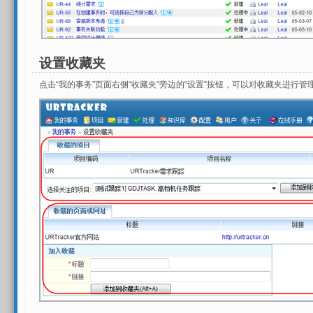
设置收藏夹
点击“我的事务”页面右侧“收藏夹”旁边的“设置”按钮，可以对收藏夹进行管