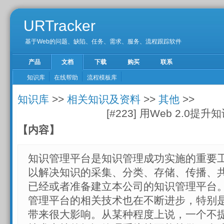
URTracker
基于Web的问题、缺陷、任务、需求、服务、流程跟踪软件
产品
文档
下载
购买
联系
知识库
在线帮助
流程模板库
知识库
>>
相关知识及资料
>>
其他
>>
[#223] 用Web 2.0提
【内容】
知识管理平台是知识管理成功实施的重要
以解决知识的采集、分类、存储、传播、
已经或者准备建立本公司的知识管理平台
管理平台的相关技术也在不断进步，特别是W
带来很大影响。从某种程度上说，一个不提供