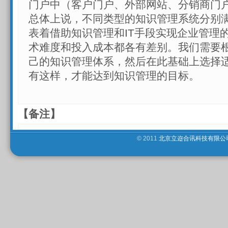
门户中（客户门户、外部网站、分销商门
总体上说，不同类型的知识管理系统分别
表着借助知识管理和IT手段实现企业管理
术难度和投入成本都各有差别。我们需要
己的知识管理体系，然后在此基础上选择
有这样，才能达到知识管理的目标。
【备注】
© 2011
北京立迩合讯科技有限公