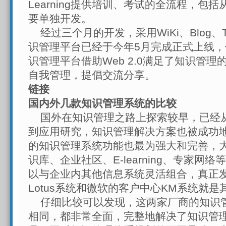
Learning提供培训、考试的全流程，包
要单独开发。
经过三个月的开发，采用WiKi、Blog、Ta
识管理平台已经于今年5月完成正式上线
识管理平台借助Web 2.0满足了知识管理
自我管理，提倡交流分享。
链接
国内外几款知识管理系统的比较
国外在知识管理之路上探索较早，已经
到应用研究，知识管理解决方案也被成功
的知识管理系统功能也最为强大和完善，
识库、企业社区、E-learning、专家
以与企业内其他信息系统灵活组合，真正发
Lotus系统和微软的客户中心KM系统就
仔细比较可以发现，这两家厂商的知识
相同，都非常全面，完整地解决了知识管