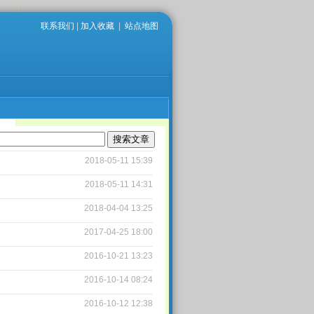
联系我们
|
加入收藏
|
站点地图
2018-05-11 15:39
2018-05-11 14:31
2018-04-04 13:25
2017-04-25 18:00
2016-10-21 13:23
2016-10-14 08:24
2016-10-12 12:38