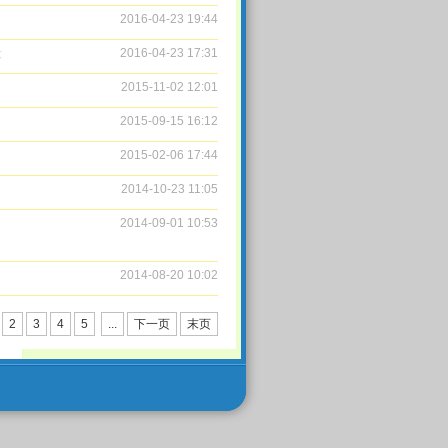
2016-04-23 19:44
段
2016-04-23 17:31
2015-11-02 12:01
2015-09-15 16:12
2015-02-06 17:44
2014-10-23 11:05
2014-09-01 10:53
2014-08-20 10:02
2
3
4
5
...
下一页
末页